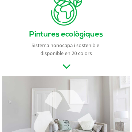
Pintures ecològiques
Sistema nonocapa i sostenible
disponible en 20 colors
3