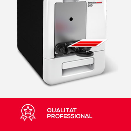
QUALITAT
PROFESSIONAL