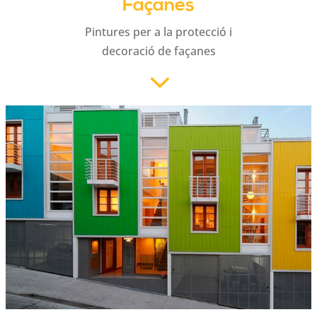
Façanes
Pintures per a la protecció i
decoració de façanes
3