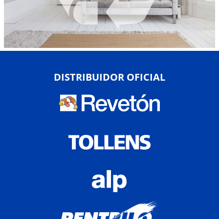
DISTRIBUIDOR OFICIAL