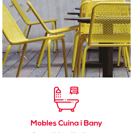
Mobles Cuina i Bany