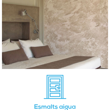
Esmalts aigua