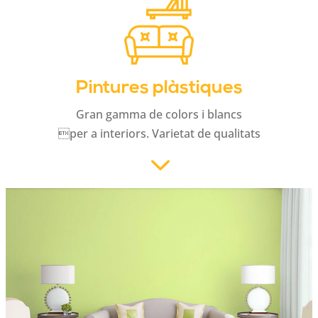
Pintures plàstiques
Gran gamma de colors i blancs
per a interiors. Varietat de qualitats
3