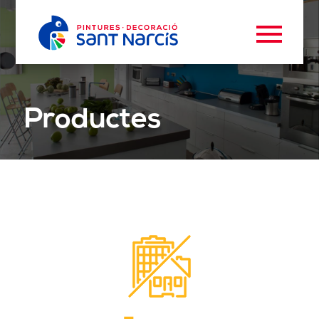
Productes