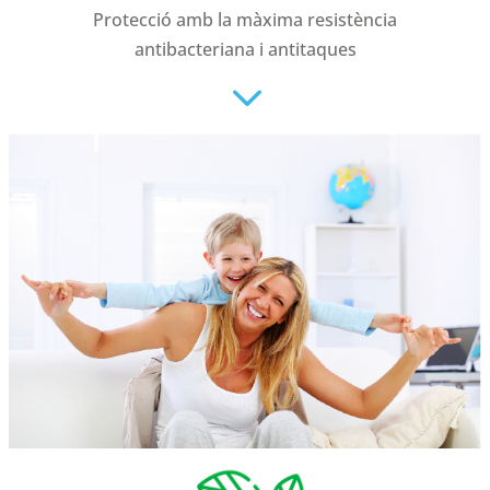
Protecció amb la màxima resistència
antibacteriana i antitaques
3