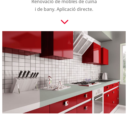
Renovació de mobles de cuina
i de bany. Aplicació directe.
3