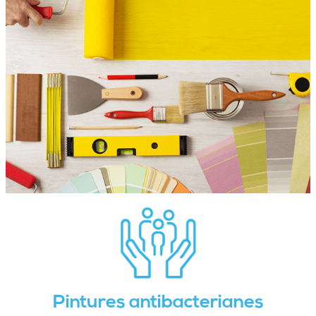
Pintures antibacterianes