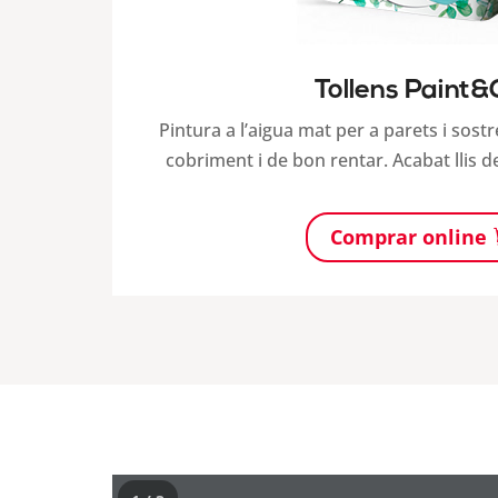
Tollens Paint
Pintura a l’aigua mat per a parets i sostre
cobriment i de bon rentar. Acabat llis de
Comprar online