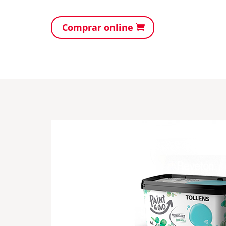
Comprar online