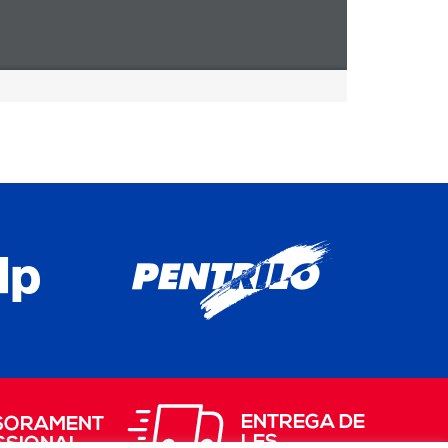
ENTREGA DE
SORAMENT
LES
SSIONAL