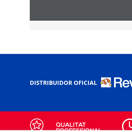
DISTRIBUIDOR OFICIAL
QUALITAT
PROFESSIONAL