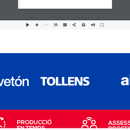
PRODUCCIÓ
ASSES
EN TEMPS
PROFE